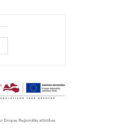
r Eiropas Reģionālās attīstības