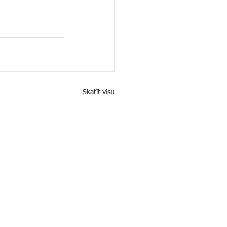
Skatīt visu