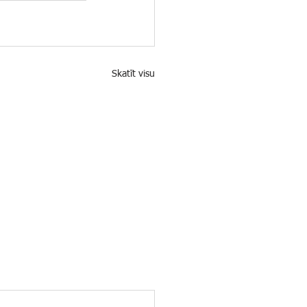
Skatīt visu