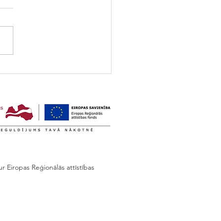
r Eiropas Reģionālās attīstības