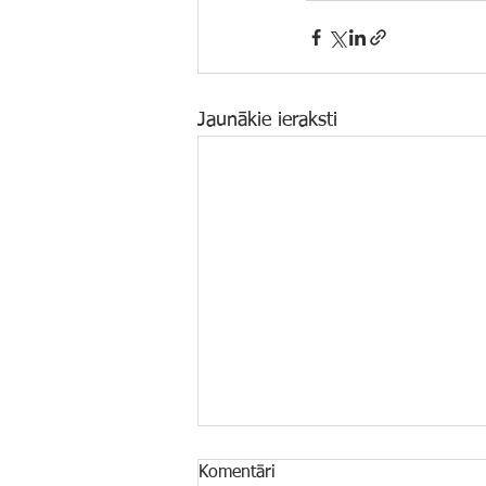
Jaunākie ieraksti
Komentāri